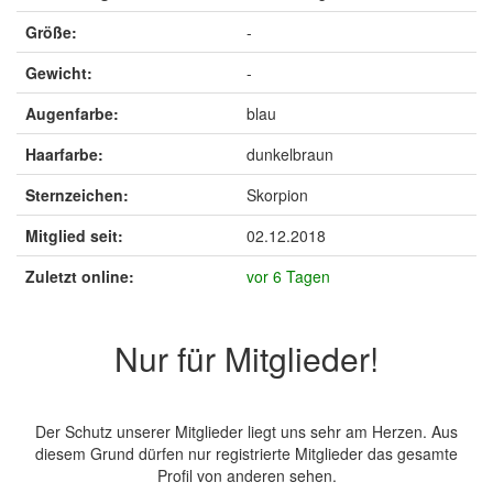
Größe:
-
Gewicht:
-
Augenfarbe:
blau
Haarfarbe:
dunkelbraun
Sternzeichen:
Skorpion
Mitglied seit:
02.12.2018
Zuletzt online:
vor 6 Tagen
Nur für Mitglieder!
Der Schutz unserer Mitglieder liegt uns sehr am Herzen. Aus
diesem Grund dürfen nur registrierte Mitglieder das gesamte
Profil von anderen sehen.