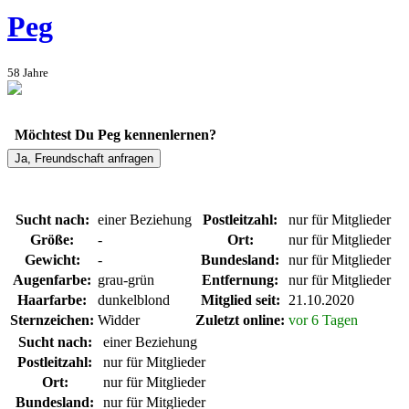
Peg
58
Jahre
Möchtest Du Peg kennenlernen?
Ja, Freundschaft anfragen
Sucht nach:
einer Beziehung
Postleitzahl:
nur für Mitglieder
Größe:
-
Ort:
nur für Mitglieder
Gewicht:
-
Bundesland:
nur für Mitglieder
Augenfarbe:
grau-grün
Entfernung:
nur für Mitglieder
Haarfarbe:
dunkelblond
Mitglied seit:
21.10.2020
Sternzeichen:
Widder
Zuletzt online:
vor 6 Tagen
Sucht nach:
einer Beziehung
Postleitzahl:
nur für Mitglieder
Ort:
nur für Mitglieder
Bundesland:
nur für Mitglieder