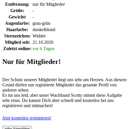
Entfernung:
nur für Mitglieder
Größe:
-
Gewicht:
-
Augenfarbe:
grau-grün
Haarfarbe:
dunkelblond
Sternzeichen:
Widder
Mitglied seit:
21.10.2020
Zuletzt online:
vor 6 Tagen
Nur für Mitglieder!
Der Schutz unserer Mitglieder liegt uns sehr am Herzen. Aus diesem
Grund dürfen nur registrierte Mitglieder das gesamte Profil von
anderen sehen.
Es tut uns leid, aber unser Wachhund Scotty nimmt diese Aufgabe
sehr ernst. Du kannst Dich aber schnell und kostenlos bei uns
registrieren und mitmachen!
Jetzt kostenlos registrieren!
oder Anmelden