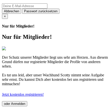
Abbrechen
Passwort zurücksetzen
×
Nur für Mitglieder!
Nur für Mitglieder!
Der Schutz unserer Mitglieder liegt uns sehr am Herzen. Aus diesem
Grund dürfen nur registrierte Mitglieder die Profile von anderen
sehen.
Es tut uns leid, aber unser Wachhund Scotty nimmt seine Aufgabe
sehr ernst. Du kannst Dich aber kostenlos bei uns registrieren und
mitmachen!
Jetzt kostenlos registrieren!
oder Anmelden